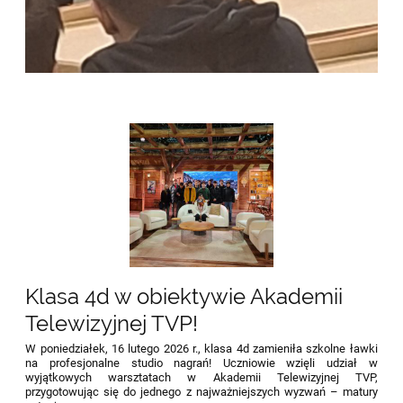
Klasa 4d w obiektywie Akademii
Telewizyjnej TVP!
W poniedziałek, 16 lutego 2026 r., klasa 4d zamieniła szkolne ławki
na profesjonalne studio nagrań! Uczniowie wzięli udział w
wyjątkowych warsztatach w Akademii Telewizyjnej TVP,
przygotowując się do jednego z najważniejszych wyzwań – matury