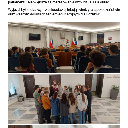
parlamentu. Największe zainteresowanie wzbudziła sala obrad.
Wyjazd był ciekawą i wartościową lekcją wiedzy o społeczeństwie
oraz ważnym doświadczeniem edukacyjnym dla uczniów.