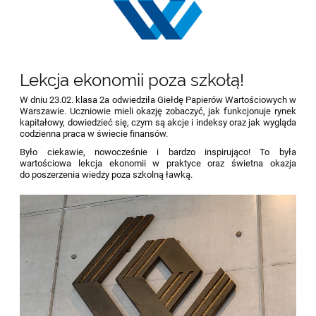
Lekcja ekonomii poza szkołą!
W dniu 23.02. klasa 2a odwiedziła Giełdę Papierów Wartościowych w
Warszawie. Uczniowie mieli okazję zobaczyć, jak funkcjonuje rynek
kapitałowy, dowiedzieć się, czym są akcje i indeksy oraz jak wygląda
codzienna praca w świecie finansów.
Było ciekawie, nowocześnie i bardzo inspirująco! To była
wartościowa lekcja ekonomii w praktyce oraz świetna okazja
do poszerzenia wiedzy poza szkolną ławką.