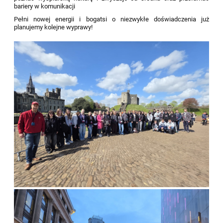
bariery w komunikacji
Pełni nowej energii i bogatsi o niezwykłe doświadczenia już
planujemy kolejne wyprawy!