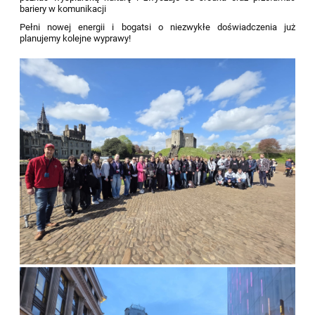
bariery w komunikacji
Pełni nowej energii i bogatsi o niezwykłe doświadczenia już
planujemy kolejne wyprawy!